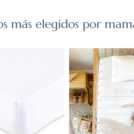
os más elegidos por mam