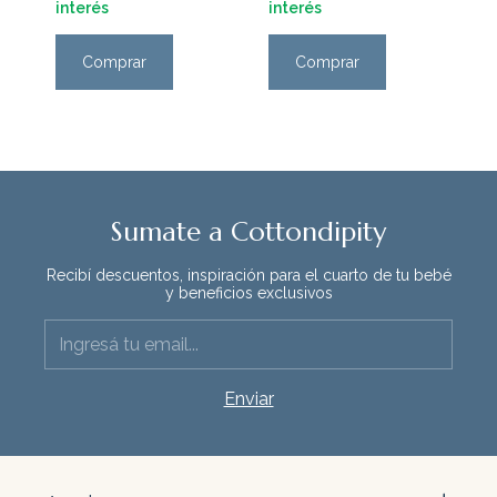
interés
interés
Comprar
Comprar
Sumate a Cottondipity
Recibí descuentos, inspiración para el cuarto de tu bebé
y beneficios exclusivos