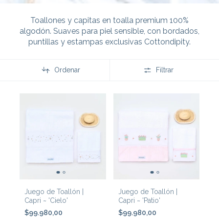
Toallones y capitas en toalla premium 100%
algodón. Suaves para piel sensible, con bordados,
puntillas y estampas exclusivas Cottondipity.
Ordenar
Filtrar
Juego de Toallón |
Juego de Toallón |
Capri ~ 'Cielo'
Capri ~ 'Patio'
$99.980,00
$99.980,00