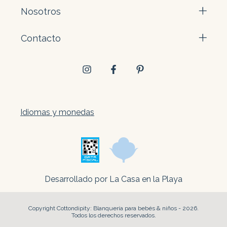
Nosotros
Contacto
Idiomas y monedas
Desarrollado por La Casa en la Playa
Copyright Cottondipity: Blanquería para bebés & niños - 2026.
Todos los derechos reservados.