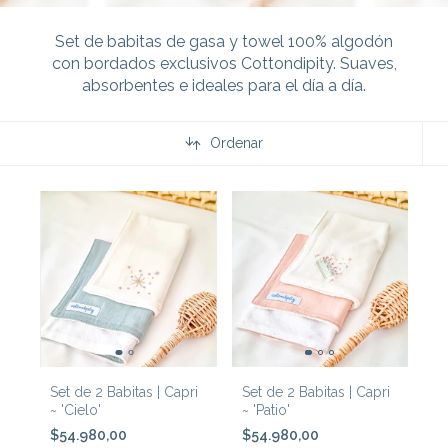
Set de babitas de gasa y towel 100% algodón
con bordados exclusivos Cottondipity. Suaves,
absorbentes e ideales para el día a día.
Ordenar
Set de 2 Babitas | Capri
Set de 2 Babitas | Capri
~ 'Cielo'
~ 'Patio'
$54.980,00
$54.980,00