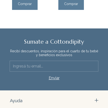
Sumate a Cottondipity
Recibí descuentos, inspiración para el cuarto de tu bebé
y beneficios exclusivos
Ayuda