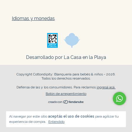
Idiomas y monedas
Desarrollado por La Casa en la Playa
Copyright Cottondipity: Blanquería para bebés & niños - 2026.
Todos los derechos reservados.
Defensa de las y los consumidores. Para reclamos
ingresá acá.
Botón de arrepentimiento
Al navegar por este sitio
aceptás el uso de cookies
para agilizar tu
experiencia de compra.
Entendido