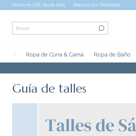
Hecho en 🇦🇷 desde 1965.
Atención por WhatsApp
Ropa de Cuna & Cama
Ropa de Baño
Guía de talles