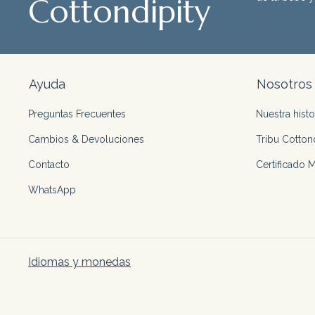
Cottondipity
Ayuda
Nosotros
Preguntas Frecuentes
Nuestra histo
Cambios & Devoluciones
Tribu Cottond
Contacto
Certificado 
WhatsApp
Idiomas y monedas